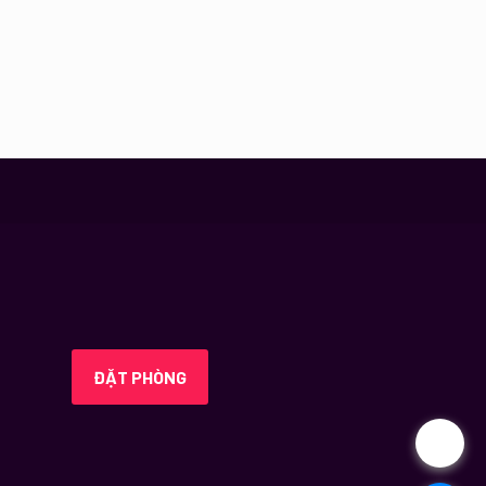
ĐẶT PHÒNG